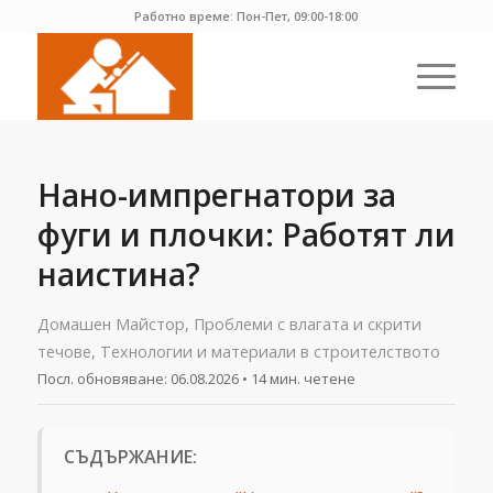
Работно време: Пон-Пет, 09:00-18:00
Нано-импрегнатори за
фуги и плочки: Работят ли
наистина?
Домашен Майстор
,
Проблеми с влагата и скрити
течове
,
Технологии и материали в строителството
Посл. обновяване:
06.08.2026
• 14 мин. четене
СЪДЪРЖАНИЕ: