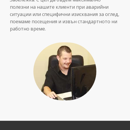
полезни на нашите клиенти при аварийни
ситуации или специфични изисквания за оглед,
поемаме посещения и извън стандартното ни
работно време.