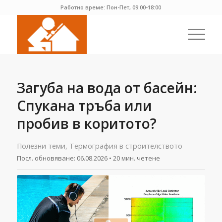
Работно време: Пон-Пет, 09:00-18:00
Загуба на вода от басейн:
Спукана тръба или
пробив в коритото?
Полезни теми
,
Термография в строителството
Посл. обновяване:
06.08.2026
• 20 мин. четене