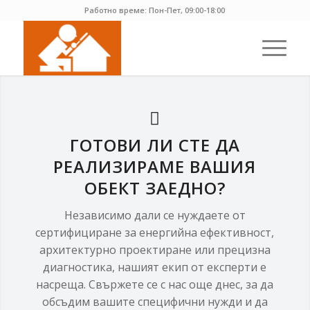
Работно време: Пон-Пет, 09:00-18:00
ГОТОВИ ЛИ СТЕ ДА
РЕАЛИЗИРАМЕ ВАШИЯ
ОБЕКТ ЗАЕДНО?
Независимо дали се нуждаете от
сертифициране за енергийна ефективност,
архитектурно проектиране или прецизна
диагностика, нашият екип от експерти е
насреща. Свържете се с нас още днес, за да
обсъдим вашите специфични нужди и да