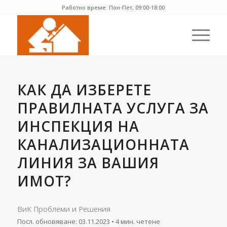
Работно време: Пон-Пет, 09:00-18:00
КАК ДА ИЗБЕРЕТЕ
ПРАВИЛНАТА УСЛУГА ЗА
ИНСПЕКЦИЯ НА
КАНАЛИЗАЦИОННАТА
ЛИНИЯ ЗА ВАШИЯ
ИМОТ?
ВиК Проблеми и Решения
Посл. обновяване:
03.11.2023
• 4 мин. четене