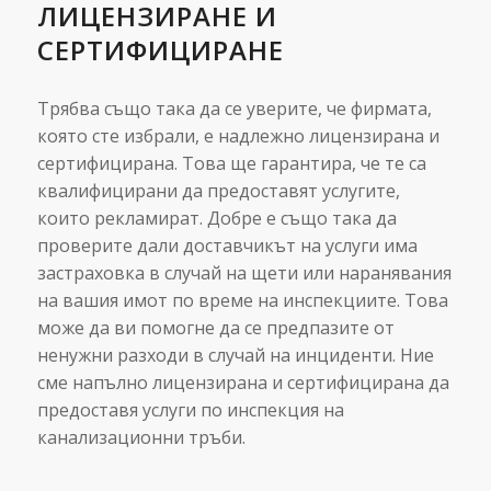
ЛИЦЕНЗИРАНЕ И
СЕРТИФИЦИРАНЕ
Трябва също така да се уверите, че фирмата,
която сте избрали, е надлежно лицензирана и
сертифицирана. Това ще гарантира, че те са
квалифицирани да предоставят услугите,
които рекламират. Добре е също така да
проверите дали доставчикът на услуги има
застраховка в случай на щети или наранявания
на вашия имот по време на инспекциите. Това
може да ви помогне да се предпазите от
ненужни разходи в случай на инциденти. Ние
сме напълно лицензирана и сертифицирана да
предоставя услуги по инспекция на
канализационни тръби.