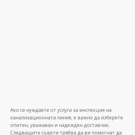
Ако се нуждаете от услуга за инспекция на
канализационната линия, е важно да изберете
опитен, уважаван и надежден доставчик.
Следващите съвети трябва да ви помогнат да