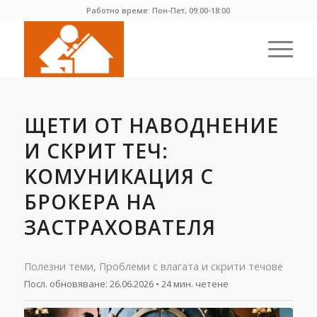
Работно време: Пон-Пет, 09:00-18:00
ЩЕТИ ОТ НАВОДНЕНИЕ
И СКРИТ ТЕЧ:
KОМУНИКАЦИЯ С
БРОКЕРА НА
ЗАСТРАХОВАТЕЛЯ
Полезни теми
,
Проблеми с влагата и скрити течове
Посл. обновяване:
26.06.2026
• 24 мин. четене