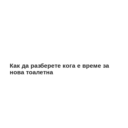
Как да разберете кога е време за
нова тоалетна