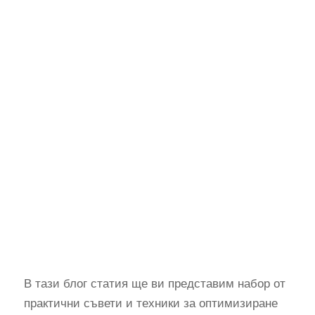
В тази блог статия ще ви представим набор от
практични съвети и техники за оптимизиране