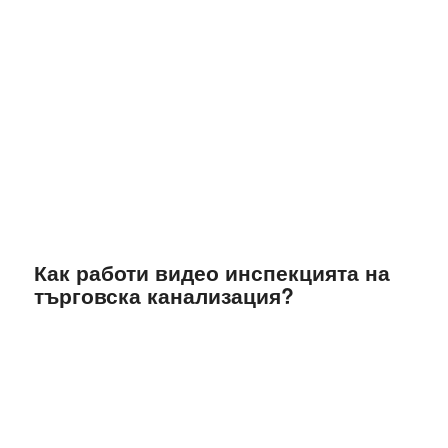
Как работи видео инспекцията на
търговска канализация?