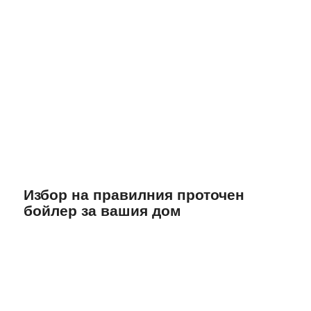
Избор на правилния проточен
бойлер за вашия дом