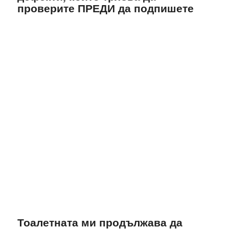
проверите ПРЕДИ да подпишете
Тоалетната ми продължава да