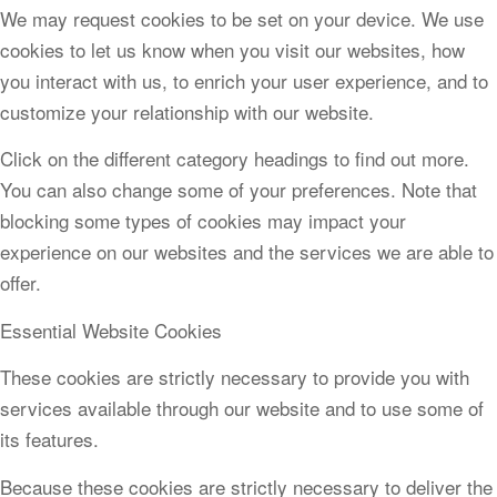
We may request cookies to be set on your device. We use
cookies to let us know when you visit our websites, how
you interact with us, to enrich your user experience, and to
customize your relationship with our website.
Click on the different category headings to find out more.
You can also change some of your preferences. Note that
blocking some types of cookies may impact your
experience on our websites and the services we are able to
offer.
Essential Website Cookies
These cookies are strictly necessary to provide you with
services available through our website and to use some of
its features.
Because these cookies are strictly necessary to deliver the