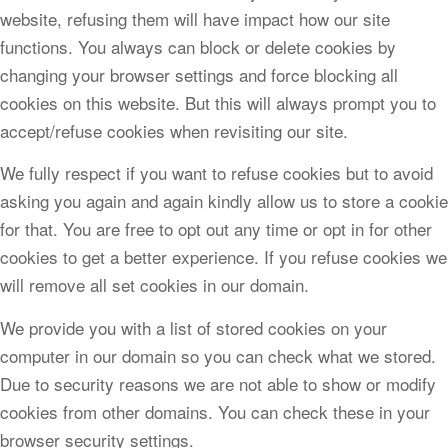
website, refusing them will have impact how our site
functions. You always can block or delete cookies by
changing your browser settings and force blocking all
cookies on this website. But this will always prompt you to
accept/refuse cookies when revisiting our site.
We fully respect if you want to refuse cookies but to avoid
asking you again and again kindly allow us to store a cookie
for that. You are free to opt out any time or opt in for other
cookies to get a better experience. If you refuse cookies we
will remove all set cookies in our domain.
We provide you with a list of stored cookies on your
computer in our domain so you can check what we stored.
Due to security reasons we are not able to show or modify
cookies from other domains. You can check these in your
browser security settings.