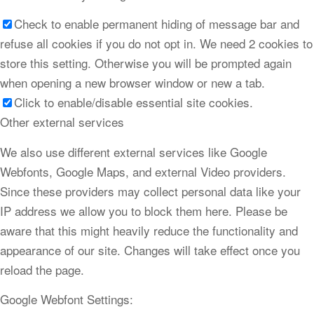
Check to enable permanent hiding of message bar and
refuse all cookies if you do not opt in. We need 2 cookies to
store this setting. Otherwise you will be prompted again
when opening a new browser window or new a tab.
Click to enable/disable essential site cookies.
Other external services
We also use different external services like Google
Webfonts, Google Maps, and external Video providers.
Since these providers may collect personal data like your
IP address we allow you to block them here. Please be
aware that this might heavily reduce the functionality and
appearance of our site. Changes will take effect once you
reload the page.
Google Webfont Settings: