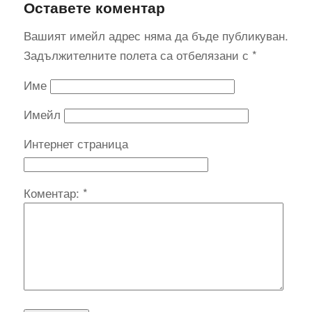
Оставете коментар
Вашият имейл адрес няма да бъде публикуван.
Задължителните полета са отбелязани с
*
Име
Имейл
Интернет страница
Коментар:
*