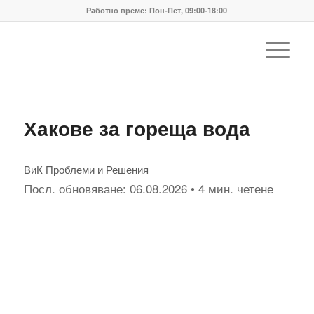
Работно време: Пон-Пет, 09:00-18:00
Хакове за гореща вода
ВиК Проблеми и Решения
Посл. обновяване:
06.08.2026
• 4 мин. четене