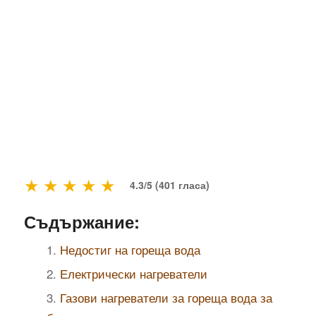
★
★
★
★
★
4.3/5 (401 гласа)
Съдържание:
Недостиг на гореща вода
Електрически нагреватели
Газови нагреватели за гореща вода за