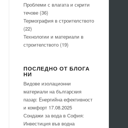
Проблеми с влагата и скрити
течове
(36)
Термография в строителството
(22)
Технологии и материали в
строителството
(19)
ПОСЛЕДНО ОТ БЛОГА
НИ
Видове изолационни
материали на българския
пазар: Eнергийна ефективност
и комфорт
17.08.2025
Сондажи за вода в София:
Инвестиция във водна