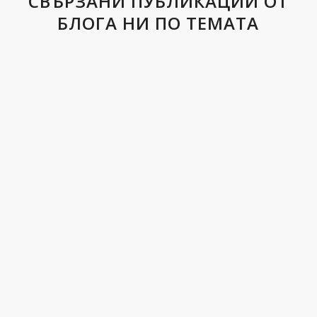
СВЪРЗАНИ ПУБЛИКАЦИИ ОТ
БЛОГА НИ ПО ТЕМАТА