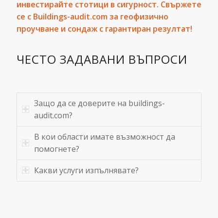
инвестирайте стотици в сигурност. Свържете
се с Buildings-audit.com за
геофизично
проучване и сондаж с гарантиран резултат
!
ЧЕСТО ЗАДАВАНИ ВЪПРОСИ
Защо да се доверите на buildings-
audit.com?
В кои области имате възможност да
помогнете?
Какви услуги изпълнявате?