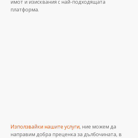
имот и изисквания с най-подходящата
платформа.
ОПРЕДЕЛЯНЕ НА ДЪЛБОЧИНАТА
Използвайки нашите услуги
, ние можем да
направим добра преценка за дълбочината, в