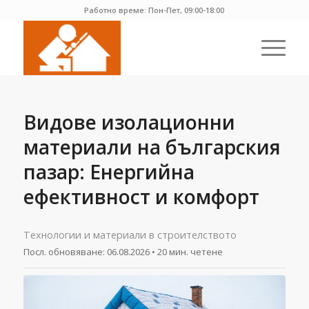
Работно време: Пон-Пет, 09:00-18:00
Видове изолационни
материали на българския
пазар: Eнергийна
ефективност и комфорт
Технологии и материали в строителството
Посл. обновяване:
06.08.2026
• 20 мин. четене