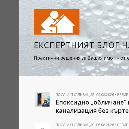
ЕКСПЕРТНИЯТ БЛОГ 
Практични решения за Вашия имот – от е
ПОСЛ. АКТУАЛИЗАЦИЯ: 06.08.2026
•
ВРЕМЕ 
Епоксидно „обличане“ 
канализация без къртен
ПОСЛ. АКТУАЛИЗАЦИЯ: 06.08.2026
•
ВРЕМЕ 