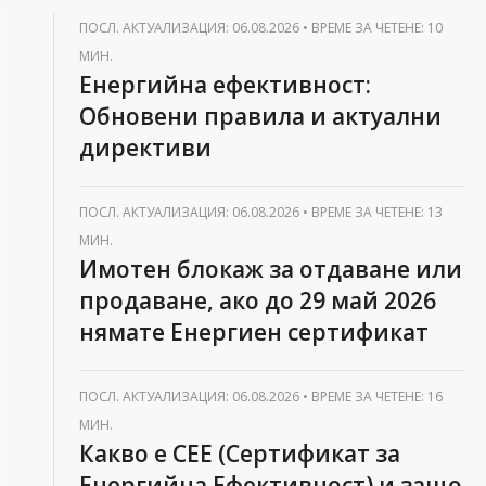
ПОСЛ. АКТУАЛИЗАЦИЯ: 06.08.2026
•
ВРЕМЕ ЗА ЧЕТЕНЕ: 10
МИН.
Енергийна ефективност:
Обновени правила и актуални
директиви
ПОСЛ. АКТУАЛИЗАЦИЯ: 06.08.2026
•
ВРЕМЕ ЗА ЧЕТЕНЕ: 13
МИН.
Имотен блокаж за отдаване или
продаване, ако до 29 май 2026
нямате Енергиен сертификат
ПОСЛ. АКТУАЛИЗАЦИЯ: 06.08.2026
•
ВРЕМЕ ЗА ЧЕТЕНЕ: 16
МИН.
Какво е СЕЕ (Сертификат за
Енергийна Ефективност) и защо