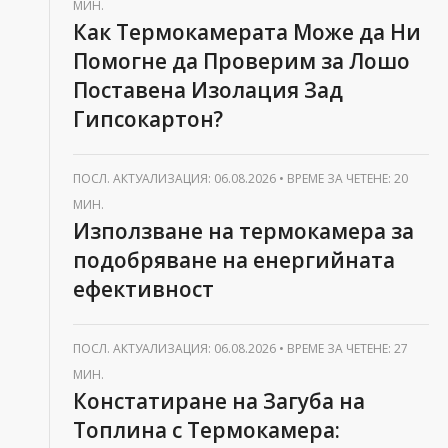
МИН.
Как Термокамерата Може да Ни
Помогне да Проверим за Лошо
Поставена Изолация Зад
Гипсокартон?
ПОСЛ. АКТУАЛИЗАЦИЯ: 06.08.2026
•
ВРЕМЕ ЗА ЧЕТЕНЕ: 20
МИН.
Използване на термокамера за
подобряване на енергийната
ефективност
ПОСЛ. АКТУАЛИЗАЦИЯ: 06.08.2026
•
ВРЕМЕ ЗА ЧЕТЕНЕ: 27
МИН.
Констатиране на Загуба на
Топлина с Термокамера: