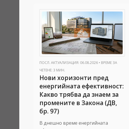
ПОСЛ. АКТУАЛИЗАЦИЯ: 06.08.2026
•
ВРЕМЕ ЗА
ЧЕТЕНЕ: 3 МИН.
Нови хоризонти пред
енергийната ефективност:
Какво трябва да знаем за
промените в Закона (ДВ,
бр. 97)
В днешно време енергийната