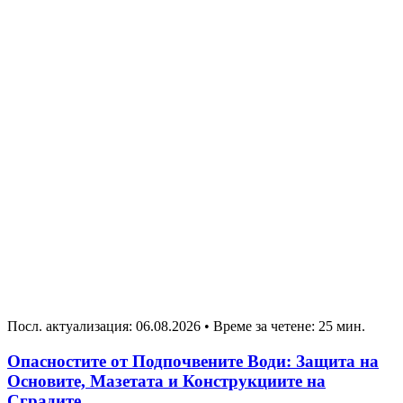
Посл. актуализация: 06.08.2026
•
Време за четене: 25 мин.
Опасностите от Подпочвените Води: Защита на
Основите, Мазетата и Конструкциите на
Сградите