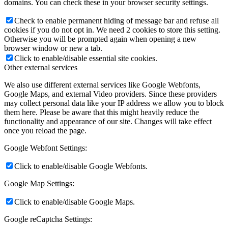
domains. You can check these in your browser security settings.
Check to enable permanent hiding of message bar and refuse all
cookies if you do not opt in. We need 2 cookies to store this setting.
Otherwise you will be prompted again when opening a new
browser window or new a tab.
Click to enable/disable essential site cookies.
Other external services
We also use different external services like Google Webfonts,
Google Maps, and external Video providers. Since these providers
may collect personal data like your IP address we allow you to block
them here. Please be aware that this might heavily reduce the
functionality and appearance of our site. Changes will take effect
once you reload the page.
Google Webfont Settings:
Click to enable/disable Google Webfonts.
Google Map Settings:
Click to enable/disable Google Maps.
Google reCaptcha Settings: