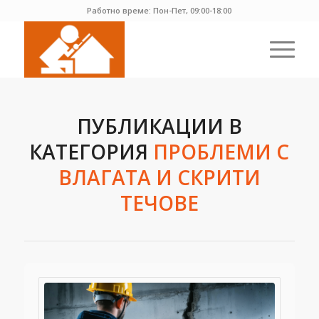
Работно време: Пон-Пет, 09:00-18:00
ПУБЛИКАЦИИ В
КАТЕГОРИЯ
ПРОБЛЕМИ С
ВЛАГАТА И СКРИТИ
ТЕЧОВЕ