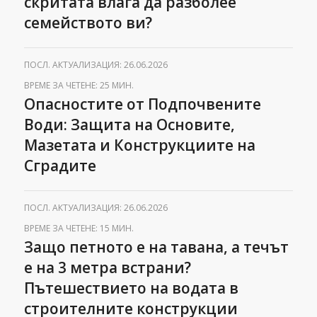
скритата влага да разболее
семейството ви?
ПОСЛ. АКТУАЛИЗАЦИЯ: 26.06.2026
ВРЕМЕ ЗА ЧЕТЕНЕ: 25 МИН.
Опасностите от Подпочвените
Води: Защита на Основите,
Мазетата и Конструкциите на
Сградите
ПОСЛ. АКТУАЛИЗАЦИЯ: 26.06.2026
ВРЕМЕ ЗА ЧЕТЕНЕ: 15 МИН.
Защо петното е на тавана, а течът
е на 3 метра встрани?
Пътешествието на водата в
строителните конструкции