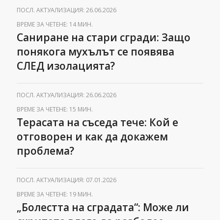
ПОСЛ. АКТУАЛИЗАЦИЯ: 26.06.2026
ВРЕМЕ ЗА ЧЕТЕНЕ: 14 МИН.
Саниране на стари сгради: Защо
понякога мухълът се появява
СЛЕД изолацията?
ПОСЛ. АКТУАЛИЗАЦИЯ: 26.06.2026
ВРЕМЕ ЗА ЧЕТЕНЕ: 15 МИН.
Терасата на съседа тече: Кой е
отговорен и как да докажем
проблема?
ПОСЛ. АКТУАЛИЗАЦИЯ: 07.01.2026
ВРЕМЕ ЗА ЧЕТЕНЕ: 19 МИН.
„Болестта на сградата“: Може ли