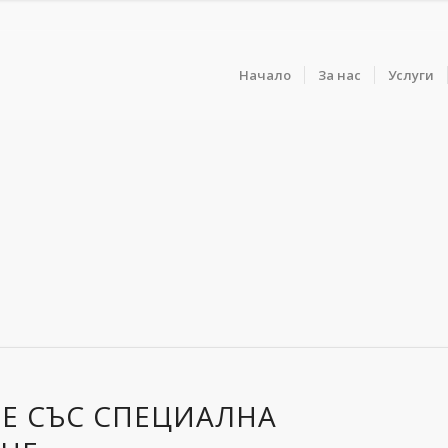
Начало
За нас
Услуги
ВЕ СЪС СПЕЦИАЛНА