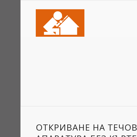
ОТКРИВАНЕ НА ТЕЧО