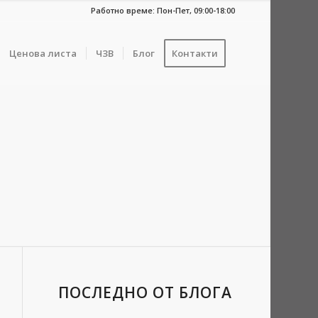
Работно време: Пон-Пет, 09:00-18:00
Ценова листа
ЧЗВ
Блог
Контакти
ПОСЛЕДНО ОТ БЛОГА