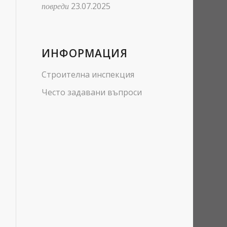
повреди
23.07.2025
ИНФОРМАЦИЯ
Строителна инспекция
Често задавани въпроси