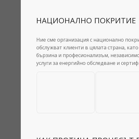
НАЦИОНАЛНО ПОКРИТИЕ 
Ние сме организация с национално покри
обслужват клиенти в цялата страна, като
бързина и професионализъм, независимо
услуги за енергийно обследване и сертиф