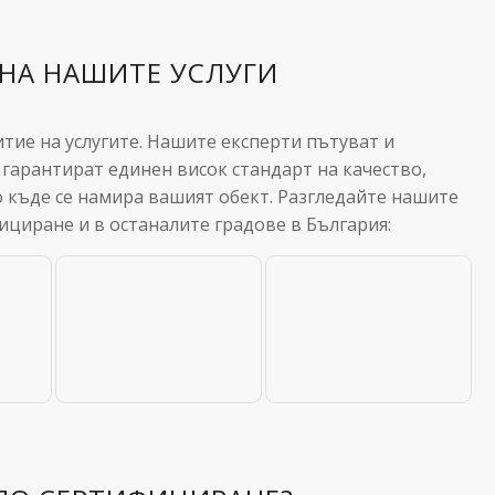
НА НАШИТЕ УСЛУГИ
тие на услугите. Нашите експерти пътуват и
 гарантират единен висок стандарт на качество,
 къде се намира вашият обект. Разгледайте нашите
ициране и в останалите градове в България: