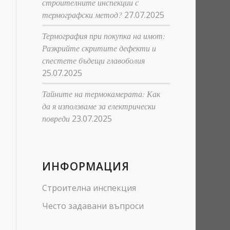
строителните инспекции с
термографски метод?
27.07.2025
Термография при покупка на имот:
Разкрийте скритите дефекти и
спестете бъдещи главоболия
25.07.2025
Тайните на термокамерата: Как
да я използваме за електрически
повреди
23.07.2025
ИНФОРМАЦИЯ
Строителна инспекция
Често задавани въпроси