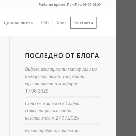
Работно време: Пон-Пет, 09:00-18:00
Ценова листа
ЧЗВ
Блог
Контакти
ПОСЛЕДНО ОТ БЛОГА
Видове изолационни материали на
българския пазар: Eнергийна
ефективност и комфорт
17.08.2025
Сондажи за вода в София:
Инвестиция във водна
независимост
27.07.2025
Какво трябва да знаем за