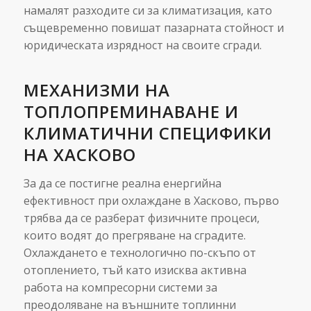
намалят разходите си за климатизация, като
същевременно повишат пазарната стойност и
юридическата изрядност на своите сгради.
МЕХАНИЗМИ НА
ТОПЛОПРЕМИНАВАНЕ И
КЛИМАТИЧНИ СПЕЦИФИКИ
НА ХАСКОВО
За да се постигне реална енергийна
ефективност при охлаждане в Хасково, първо
трябва да се разберат физичните процеси,
които водят до прегряване на сградите.
Охлаждането е технологично по-скъпо от
отоплението, тъй като изисква активна
работа на компресорни системи за
преодоляване на външните топлинни