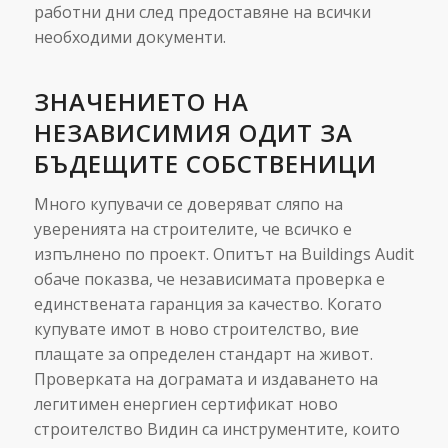
работни дни след предоставяне на всички
необходими документи.
ЗНАЧЕНИЕТО НА
НЕЗАВИСИМИЯ ОДИТ ЗА
БЪДЕЩИТЕ СОБСТВЕНИЦИ
Много купувачи се доверяват сляпо на
уверенията на строителите, че всичко е
изпълнено по проект. Опитът на Buildings Audit
обаче показва, че независимата проверка е
единствената гаранция за качество. Когато
купувате имот в ново строителство, вие
плащате за определен стандарт на живот.
Проверката на дограмата и издаването на
легитимен енергиен сертификат ново
строителство Видин са инструментите, които