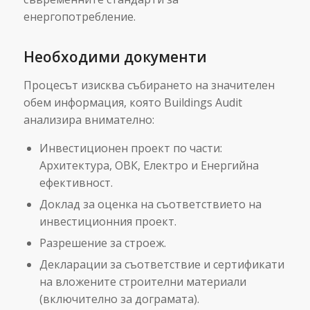
енергопотребление.
Необходими документи
Процесът изисква събирането на значителен
обем информация, която Buildings Audit
анализира внимателно:
Инвестиционен проект по части:
Архитектура, ОВК, Електро и Енергийна
ефективност.
Доклад за оценка на съответствието на
инвестиционния проект.
Разрешение за строеж.
Декларации за съответствие и сертификати
на вложените строителни материали
(включително за дограмата).