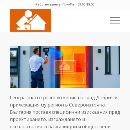
Работно време: Пон-Пет, 09:00-18:00
Географското разположение на град Добрич и
прилежащия му регион в Североизточна
България поставя специфични изисквания пред
проектирането, изграждането и
експлоатацията на жилищни и обществени