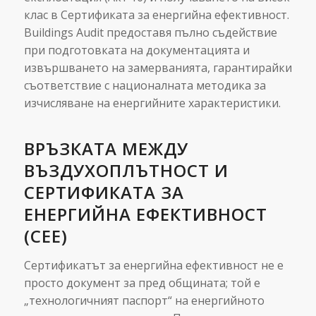
клас в Сертификата за енергийна ефективност.
Buildings Audit предоставя пълно съдействие
при подготовката на документацията и
извършването на замерванията, гарантирайки
съответствие с националната методика за
изчисляване на енергийните характеристики.
ВРЪЗКАТА МЕЖДУ
ВЪЗДУХОПЛЪТНОСТ И
СЕРТИФИКАТА ЗА
ЕНЕРГИЙНА ЕФЕКТИВНОСТ
(СЕЕ)
Сертификатът за енергийна ефективност не е
просто документ за пред общината; той е
„технологичният паспорт“ на енергийното