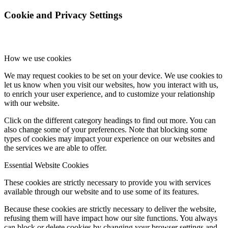
Cookie and Privacy Settings
How we use cookies
We may request cookies to be set on your device. We use cookies to
let us know when you visit our websites, how you interact with us,
to enrich your user experience, and to customize your relationship
with our website.
Click on the different category headings to find out more. You can
also change some of your preferences. Note that blocking some
types of cookies may impact your experience on our websites and
the services we are able to offer.
Essential Website Cookies
These cookies are strictly necessary to provide you with services
available through our website and to use some of its features.
Because these cookies are strictly necessary to deliver the website,
refusing them will have impact how our site functions. You always
can block or delete cookies by changing your browser settings and